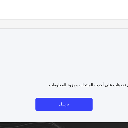
ع تحديثات على أحدث المنتجات ومزود المعلومات.