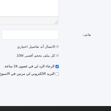
هاتف:
الاتصال آند تفاصيل اختياري
كل ملف بحجم أقصى 10M.
الرجاء الرد لي في غضون 24 ساعة.
البريد الالكتروني لي مرتين في الاسبو