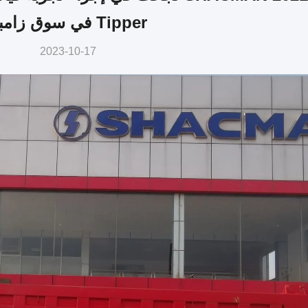
Tipper في سوق زامبيا
2023-10-17