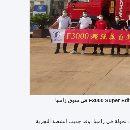
 الصناعية ، بجولة في زامبيا ،وقد جذبت أنشطة التجربة