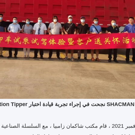
بالنظر إلى نوفمبر 2021 ، قام مكتب شاكمان زامبيا ، مع السلسلة