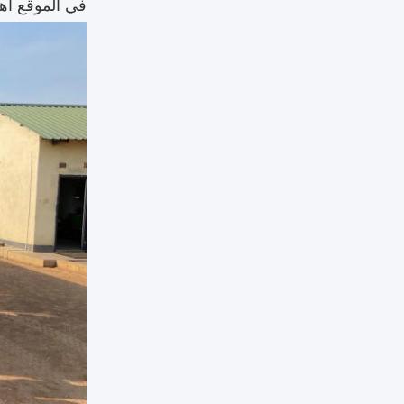
في الموقع اه