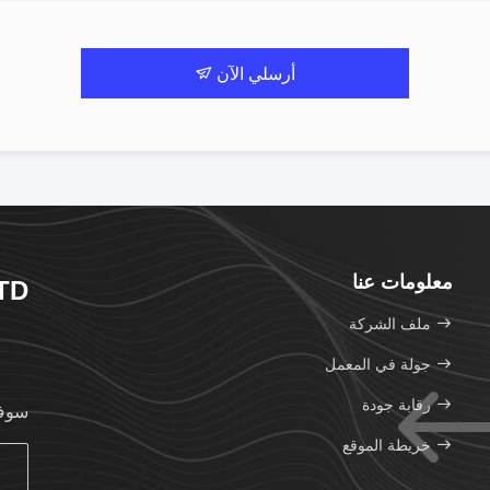
أرسلي الآن
معلومات عنا
TD
ملف الشركة
جولة في المعمل
رقابة جودة
سوف 
خريطة الموقع