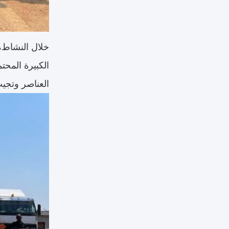
خلال النشاط، 
العناصر وتجيب