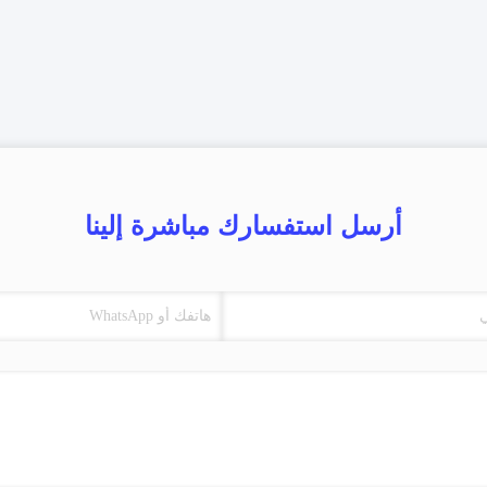
أرسل استفسارك مباشرة إلينا