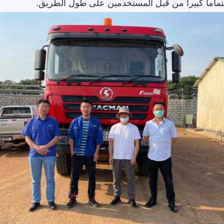
تماما كبيرا من قبل المستخدمين على طول الطريق.