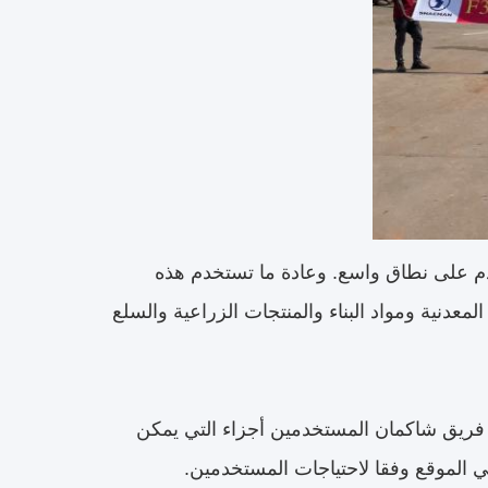
دم على نطاق واسع. وعادة ما تستخدم هذه
لمعدنية ومواد البناء والمنتجات الزراعية والسلع
 فريق شاكمان المستخدمين أجزاء التي يمكن
 الموقع وفقا لاحتياجات المستخدمين.