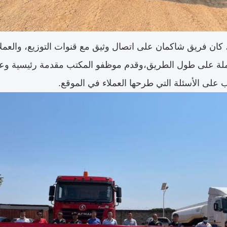
كان فريق شاكمان على اتصال وثيق مع قنوات التوزيع، والعملاء
 على الأسئلة التي طرحها العملاء في الموقع.