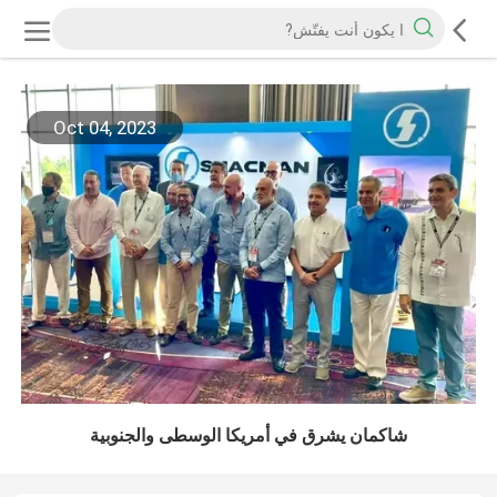
Oct 04, 2023
شاكمان يشرق في أمريكا الوسطى والجنوبية