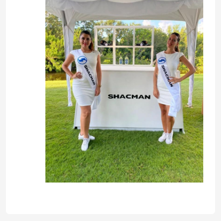
المنزل
المنتجات
معلومات عنا