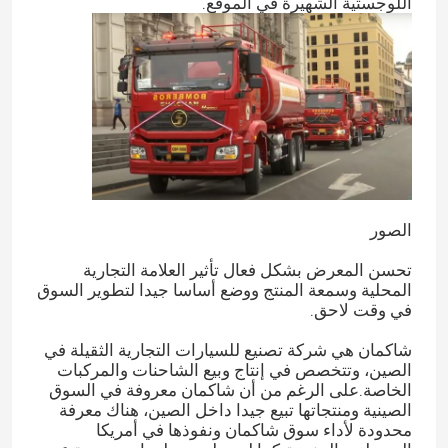
اللوجستية الشهيرة في الموقع.
الصور
تحسن المعرض بشكل فعال تأثير العلامة التجارية
المحلية وسمعة المنتج ووضع أساسا جيدا لتطوير السوق
في وقت لاحق.
شاكمان هي شركة تصنيع للسيارات التجارية الثقيلة في
الصين، وتتخصص في إنتاج وبيع الشاحنات والمركبات
الخاصة.على الرغم من أن شاكمان معروفة في السوق
الصينية ومنتجاتها تبيع جيدا داخل الصين، هناك معرفة
محدودة لأداء سوق شاكمان ونفوذها في أمريكا