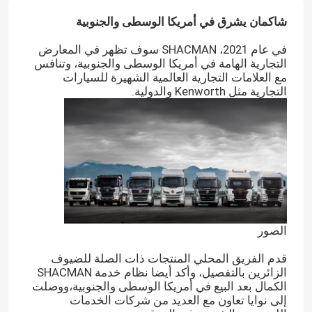
شاكمان يشرق في أمريكا الوسطى والجنوبية
في عام 2021، SHACMAN سوف تظهر في المعارض
التجارية الهامة في أمريكا الوسطى والجنوبية، وتنافس
مع العلامات التجارية العالمية الشهيرة للسيارات
التجارية مثل Kenworth والدولية.
الصور
قدم الفريق المحلي المنتجات ذات الصلة للضيوف
الزائرين بالتفصيل، وأكد أيضا نظام خدمة SHACMAN
الكمال بعد البيع في أمريكا الوسطى والجنوبية،ووصلت
إلى نوايا تعاون مع العديد من شركات الخدمات