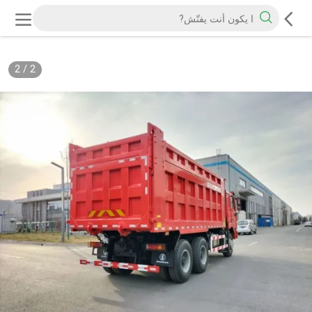
2
/
2