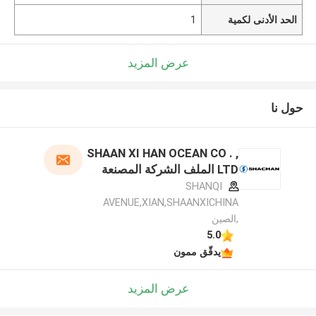
الحد الأدنى لكمية
1
عرض المزيد
حول نا
SHAAN XI HAN OCEAN CO . ,
LTD الملف الشركة المصنعة
SHANQI
AVENUE,XIAN,SHAANXICHINA
,الصين
5.0
يدقّق ممون
عرض المزيد