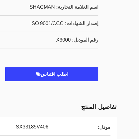
اسم العلامة التجارية:
SHACMAN
إصدار الشهادات:
ISO 9001/CCC
رقم الموديل:
X3000
اطلب اقتباس
تفاصيل المنتج
SX33185V406
مودل: