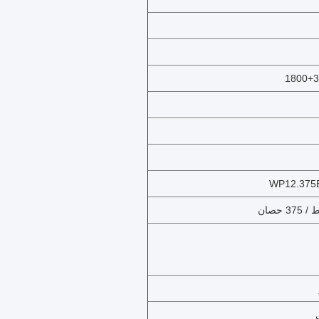
1800+3
WP12.375