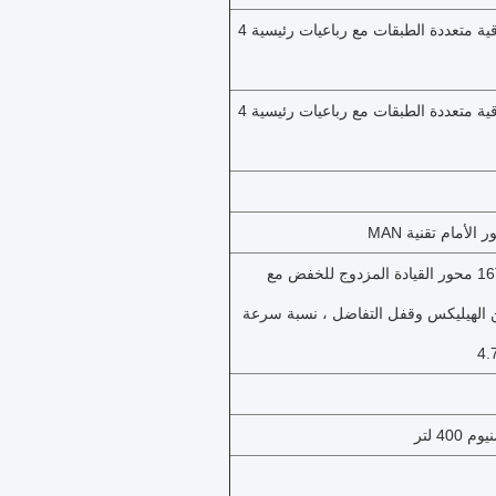
رباعيات ورقية متعددة الطبقات مع رباعيات رئيسية 4
رباعيات ورقية متعددة الطبقات مع رباعيات رئيسية 4
2 * 16T MAN محور القيادة المزدوج للخفض مع
ن الهيليكس وقفل التفاضل ، نسبة سرعة
400 لتر