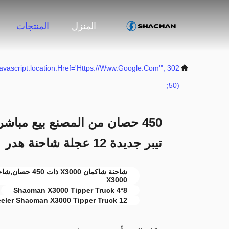
المنزل
المنتجات
("javascript:location.href='https://www.google.com'",
50);
تيبر جديدة 12 عجلة شاحنة هدر
X3000
8*4 Shacman X3000 Tipper Truck
12 Wheeler Shacman X3000 Tipper Truck