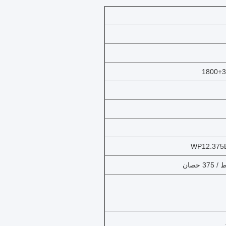
1800+3
WP12.375