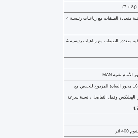
رباعيات ورقية متعددة الطبقات مع رباعيات رئيسية 4
رباعيات ورقية متعددة الطبقات مع رباعيات رئيسية 4
2 * 16T MAN محور القيادة المزدوج للخفض مع
ن الهيليكس وقفل التفاضل ، نسبة سرعة
400 لتر