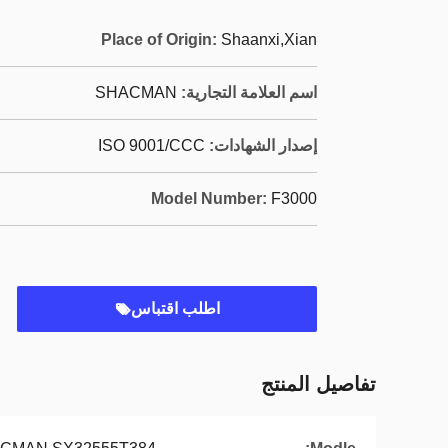
Place of Origin:
Shaanxi,Xian
اسم العلامة التجارية:
SHACMAN
إصدار الشهادات:
ISO 9001/CCC
Model Number:
F3000
اطلب اقتباس
تفاصيل المنتج