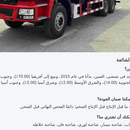
الشائعة
ة ما قبل الإنتاج قبل الإنتاج الضخم؛ دائمًا الفحص النهائي قبل الشحن.
اب، شاحنة مسار، شاحنة لوري، شاحنة فان، شاحنة خلاطة.