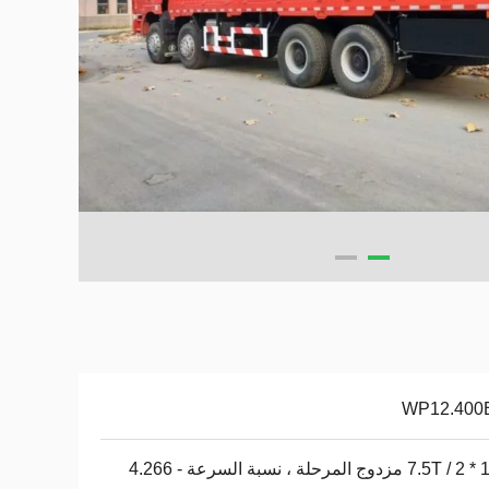
WP12.400
7. مزدوج المرحلة ، نسبة السرعة - 4.266