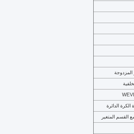
ر المزدوجة
خلفية
مع القسم المتغير