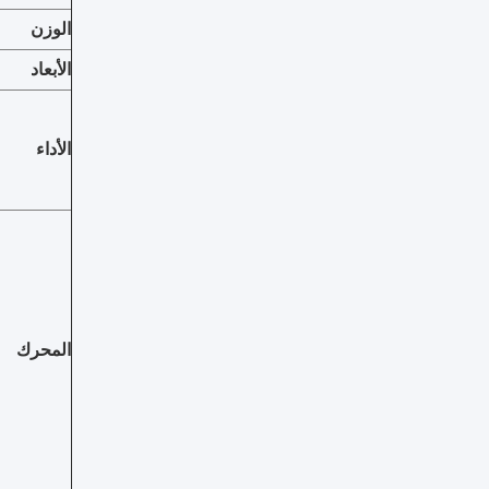
الوزن
الأبعاد
الأداء
المحرك