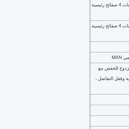
رباعية صفيحة متعددة الطبقات 4 صفائح رئيسية
رباعية صفيحة متعددة الطبقات 4 صفائح رئيسية
ة المزدوج للخفض مع
ية وقفل التفاضل ،