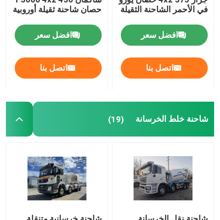
في الأحمر الشاحنة الثقيلة
حصان شاحنة ثقيلة أوروبية
افضل سعر
افضل سعر
اتصل بنا
اتصل بنا
شاحنة خلط الخرسانة
(19)
شاحنة نقل الخرسانة
شاحنة خرسانية متنقلة