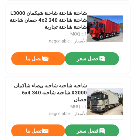
شاحنة شاحنة شاحنة شيكمان L3000
شاحنة شاحنة 4x2 240 حصان شاحنة
شاحنة شاحنة تجارية
MOQ：1
الأسعار：negotiable
افضل سعر
اتصل بنا
شاحنة شاحنة شاحنة بيضاء شاكمان
X3000 شاحنة شاحنة 6x4 340
حصان
MOQ：1
الأسعار：negotiable
افضل سعر
اتصل بنا