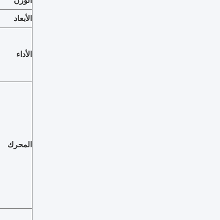
الوزن
الأبعاد
الأداء
المحرك