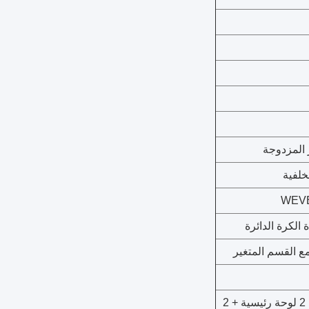
ر المزدوجة
خلفية
مع القسم المتغير
رأس لوحة متعددة الطبقات 2 لوحة رئيسية + 2