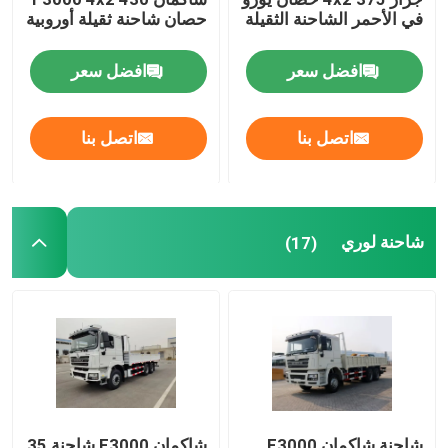
في الأحمر الشاحنة الثقيلة
حصان شاحنة ثقيلة أوروبية
افضل سعر
افضل سعر
اتصل بنا
اتصل بنا
شاحنة لوري
(17)
شاحنة شاكمان F3000
شاكمان F3000 شاحنة 35