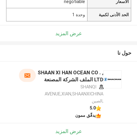
الأسعار
negotiable
الحد الأدنى لكمية
وحدة 1
عرض المزيد
حول نا
SHAAN XI HAN OCEAN CO . ,
LTD الملف الشركة المصنعة
SHANQI
AVENUE,XIAN,SHAANXICHINA
,الصين
5.0
يدقّق ممون
عرض المزيد