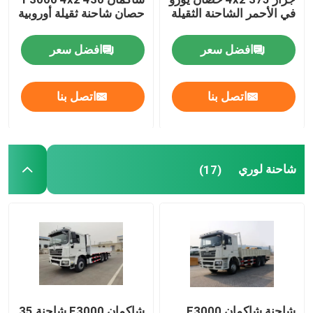
في الأحمر الشاحنة الثقيلة
حصان شاحنة ثقيلة أوروبية
افضل سعر
افضل سعر
اتصل بنا
اتصل بنا
شاحنة لوري
(17)
شاحنة شاكمان F3000
شاكمان F3000 شاحنة 35