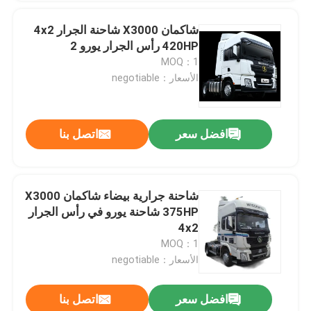
شاكمان X3000 شاحنة الجرار 4x2
420HP رأس الجرار يورو 2
MOQ：1
الأسعار：negotiable
افضل سعر
اتصل بنا
شاحنة جرارية بيضاء شاكمان X3000
375HP شاحنة يورو في رأس الجرار
4x2
MOQ：1
الأسعار：negotiable
افضل سعر
اتصل بنا