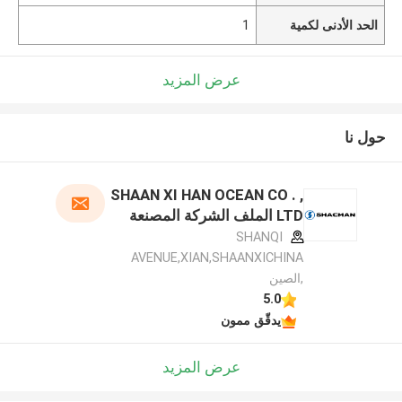
الحد الأدنى لكمية
1
عرض المزيد
حول نا
SHAAN XI HAN OCEAN CO . ,
LTD الملف الشركة المصنعة
SHANQI
AVENUE,XIAN,SHAANXICHINA
,الصين
5.0
يدقّق ممون
عرض المزيد