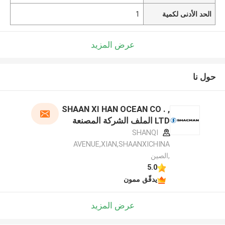
الحد الأدنى لكمية
1
عرض المزيد
حول نا
SHAAN XI HAN OCEAN CO . ,
LTD الملف الشركة المصنعة
SHANQI
AVENUE,XIAN,SHAANXICHINA
,الصين
5.0
يدقّق ممون
عرض المزيد