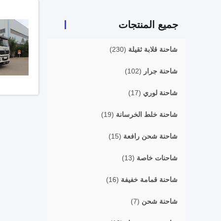
جميع المنتجات
شاحنة قلابة ثقيلة
(230)
شاحنة جرار
(102)
شاحنة لوري
(17)
شاحنة خلط الخرسانة
(19)
شاحنة شحن رافعة
(15)
شاحنات خاصة
(13)
شاحنة قمامة خفيفة
(16)
شاحنة شحن
(7)