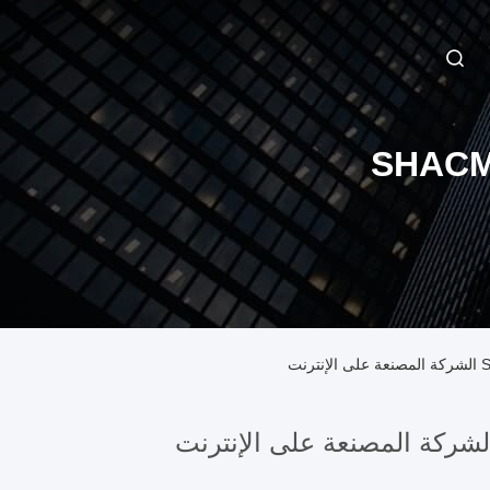
SHACM
نت
شركة المصنعة على الإنترنت