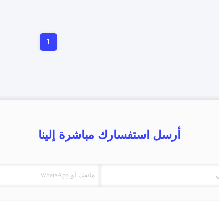
1
أرسل استفسارك مباشرة إلينا