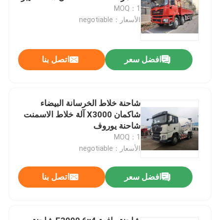
MOQ：1
الأسعار：negotiable
افضل سعر
اتصل بنا
شاحنة خلاط الخرسانة البيضاء
شاكمان X3000 آلة خلاط الاسمنت
شاحنة يوروف
MOQ：1
الأسعار：negotiable
افضل سعر
اتصل بنا